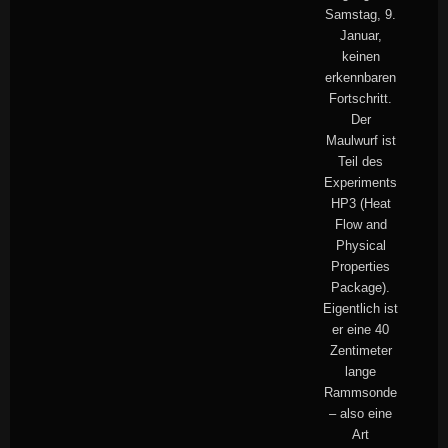
Samstag, 9.
Januar,
keinen
erkennbaren
Fortschritt.
Der
Maulwurf ist
Teil des
Experiments
HP3 (Heat
Flow and
Physical
Properties
Package).
Eigentlich ist
er eine 40
Zentimeter
lange
Rammsonde
– also eine
Art