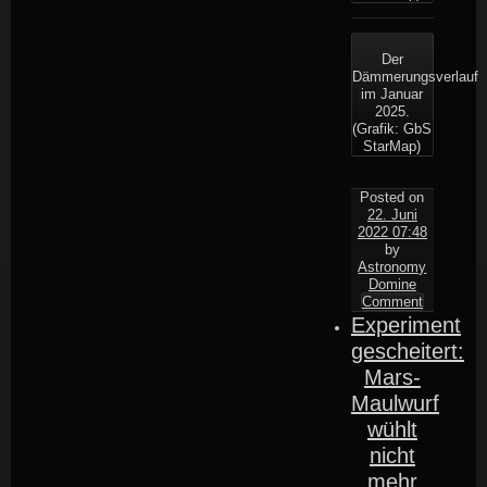
Der
Dämmerungsverlauf
im Januar
2025.
(Grafik: GbS
StarMap)
Posted on
22. Juni
2022 07:48
by
Astronomy
Domine
Comment
Experiment
gescheitert:
Mars-
Maulwurf
wühlt
nicht
mehr